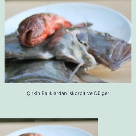
Çirkin Balıklardan İskorpit ve Dülger