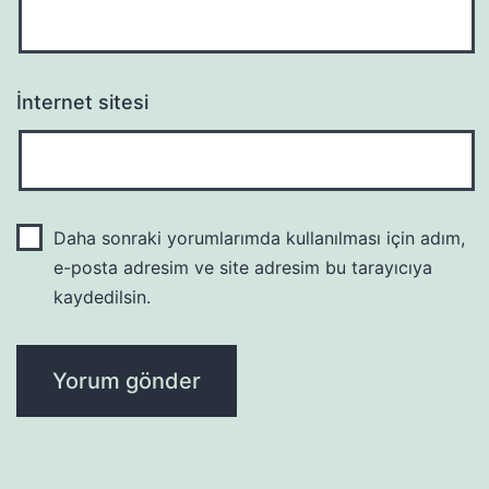
İnternet sitesi
Daha sonraki yorumlarımda kullanılması için adım,
e-posta adresim ve site adresim bu tarayıcıya
kaydedilsin.