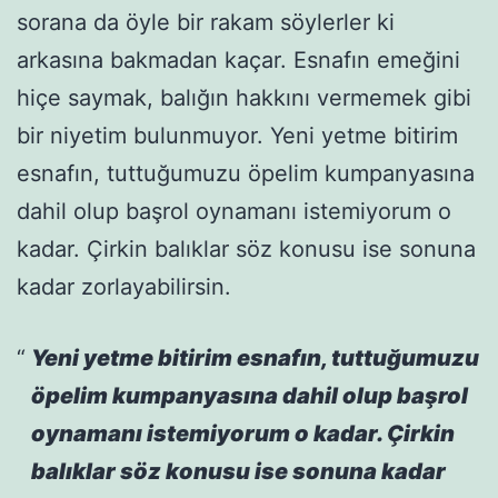
sorana da öyle bir rakam söylerler ki
arkasına bakmadan kaçar. Esnafın emeğini
hiçe saymak, balığın hakkını vermemek gibi
bir niyetim bulunmuyor. Yeni yetme bitirim
esnafın, tuttuğumuzu öpelim kumpanyasına
dahil olup başrol oynamanı istemiyorum o
kadar. Çirkin balıklar söz konusu ise sonuna
kadar zorlayabilirsin.
Yeni yetme bitirim esnafın, tuttuğumuzu
öpelim kumpanyasına dahil olup başrol
oynamanı istemiyorum o kadar. Çirkin
balıklar söz konusu ise sonuna kadar