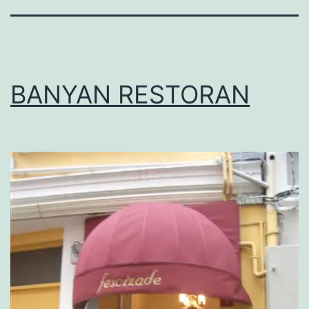
BANYAN RESTORAN