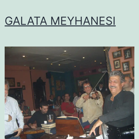
GALATA MEYHANESI