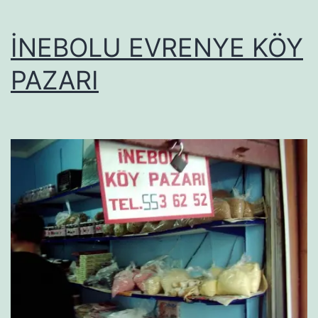
İNEBOLU EVRENYE KÖY
PAZARI