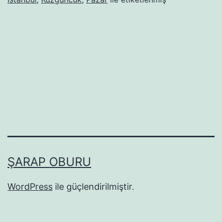
ŞARAP OBURU
WordPress
ile güçlendirilmiştir.