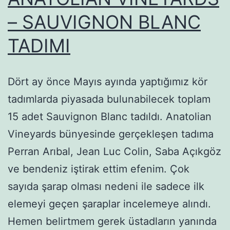
– SAUVIGNON BLANC
TADIMI
Dört ay önce Mayıs ayında yaptığımız kör
tadımlarda piyasada bulunabilecek toplam
15 adet Sauvignon Blanc tadıldı. Anatolian
Vineyards bünyesinde gerçekleşen tadıma
Perran Arıbal, Jean Luc Colin, Saba Açıkgöz
ve bendeniz iştirak ettim efenim. Çok
sayıda şarap olması nedeni ile sadece ilk
elemeyi geçen şaraplar incelemeye alındı.
Hemen belirtmem gerek üstadların yanında